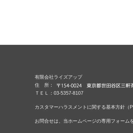
有限会社ライズアップ
住 所：
ＴＥＬ：03-5357-8107
カスタマーハラスメントに関する基本方針（P
お問合せは、当ホームページの専用フォーム