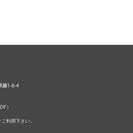
DF）
をご利用下さい。