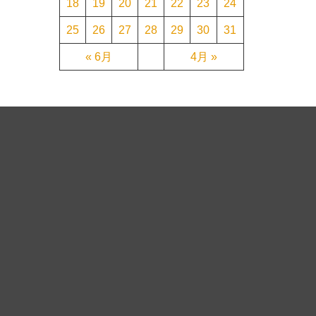
18
19
20
21
22
23
24
25
26
27
28
29
30
31
« 6月
4月 »